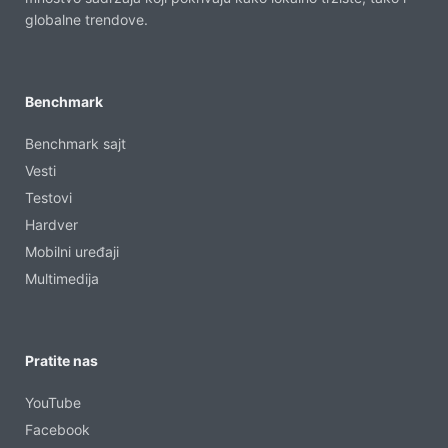
globalne trendove.
Benchmark
Benchmark sajt
Vesti
Testovi
Hardver
Mobilni uređaji
Multimedija
Pratite nas
YouTube
Facebook