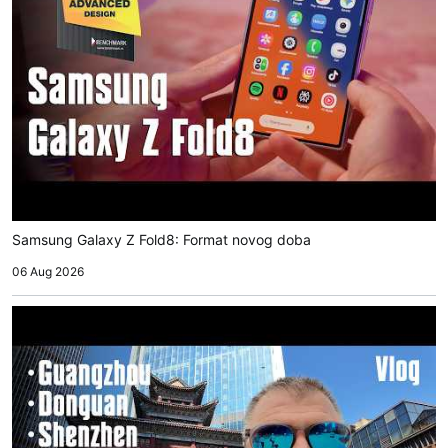
Samsung Galaxy Z Fold8: Format novog doba
06 Aug 2026