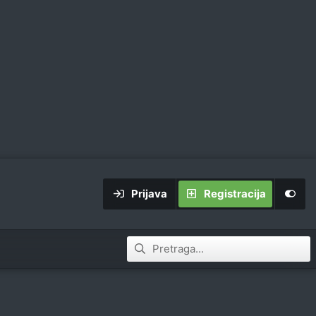
Prijava
Registracija