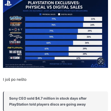
I još po nešto
Sony CEO sold $4.7 million in stock days sfter
PlayStation told players discs are going away