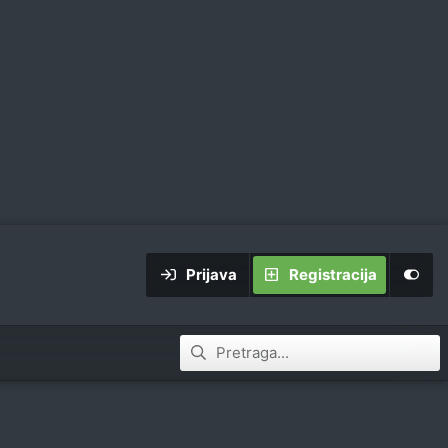
Prijava
Registracija