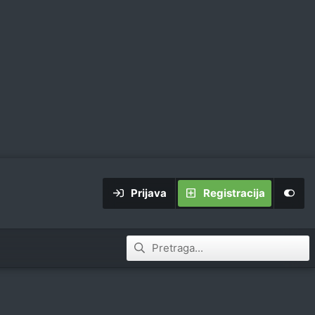
Prijava
Registracija