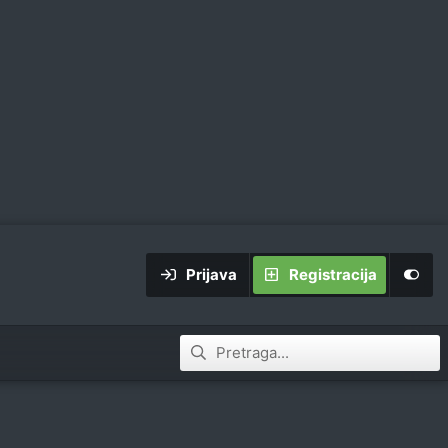
Prijava
Registracija