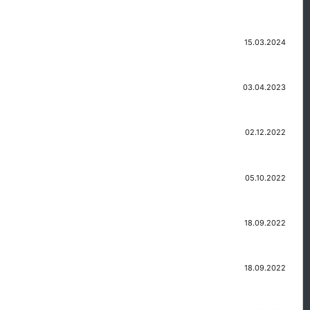
15.03.2024
03.04.2023
02.12.2022
05.10.2022
18.09.2022
18.09.2022