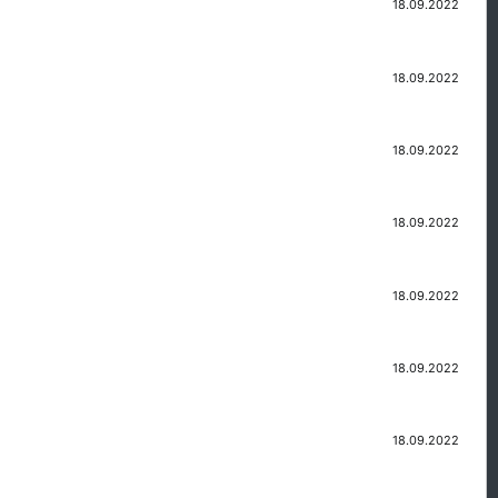
18.09.2022
18.09.2022
18.09.2022
18.09.2022
18.09.2022
18.09.2022
18.09.2022