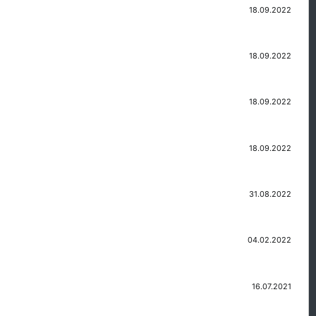
18.09.2022
18.09.2022
18.09.2022
18.09.2022
31.08.2022
04.02.2022
16.07.2021