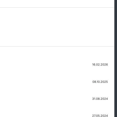
16.02.2026
08.10.2025
31.08.2024
27.05.2024