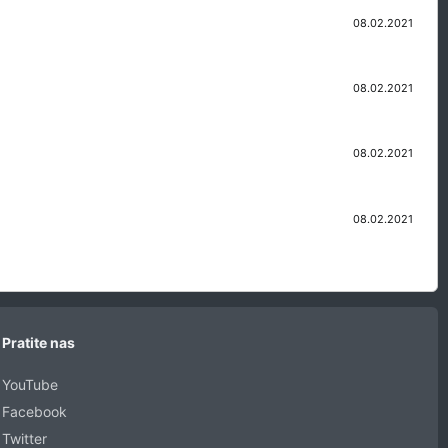
08.02.2021
08.02.2021
08.02.2021
08.02.2021
Pratite nas
YouTube
Facebook
Twitter