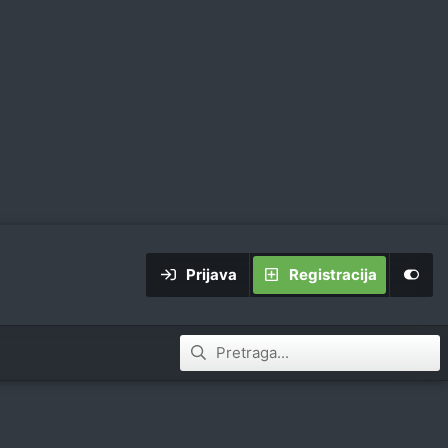
Prijava
Registracija