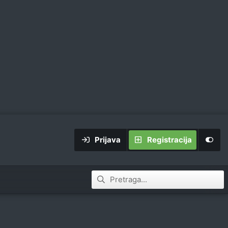
Prijava
Registracija