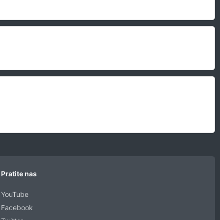
Pratite nas
YouTube
Facebook