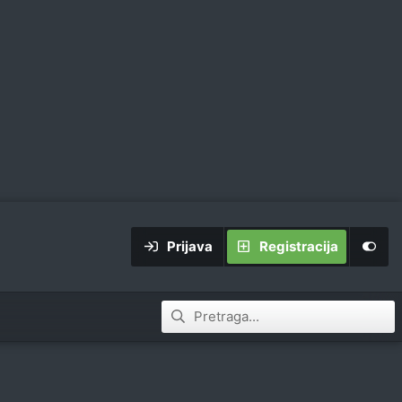
Prijava
Registracija