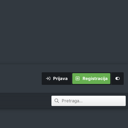
Prijava
Registracija