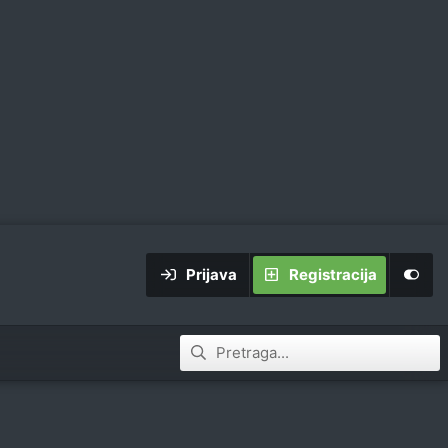
Prijava
Registracija