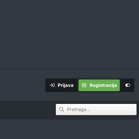
Prijava
Registracija