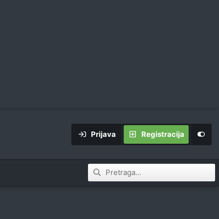
Prijava
Registracija