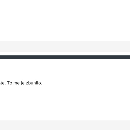
te. To me je zbunilo.