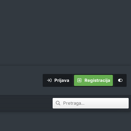
Prijava
Registracija