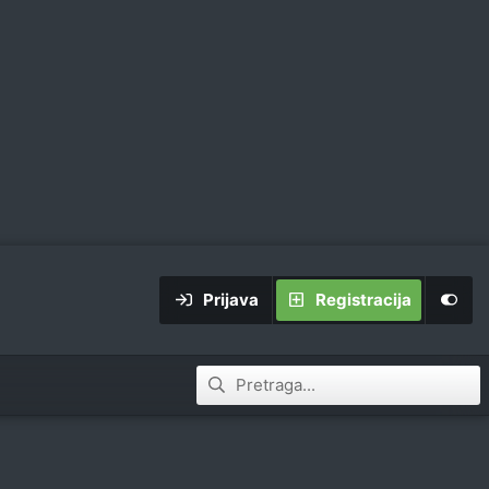
Prijava
Registracija