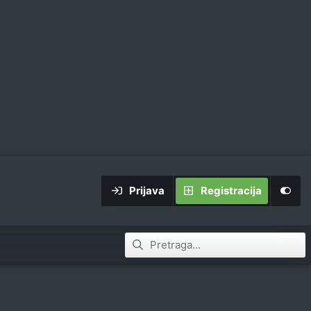
Prijava
Registracija