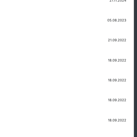
27.11.2024
05.08.2023
21.09.2022
18.09.2022
18.09.2022
18.09.2022
18.09.2022