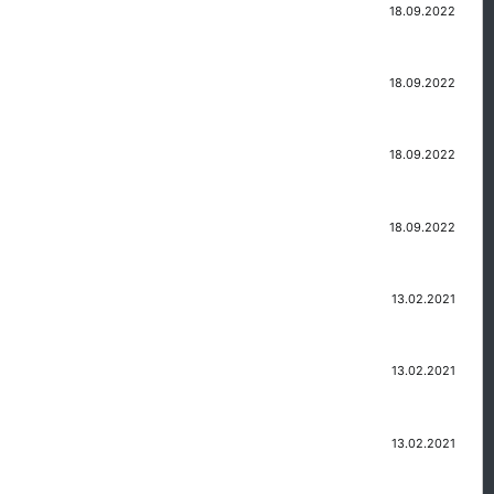
18.09.2022
18.09.2022
18.09.2022
18.09.2022
13.02.2021
13.02.2021
13.02.2021