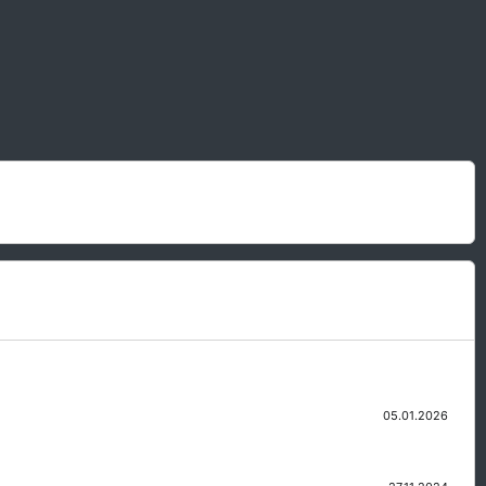
05.01.2026