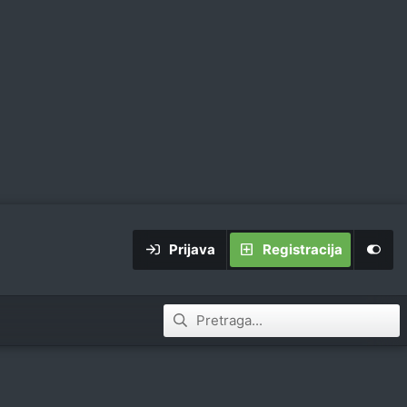
Prijava
Registracija