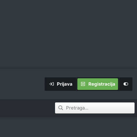
Prijava
Registracija