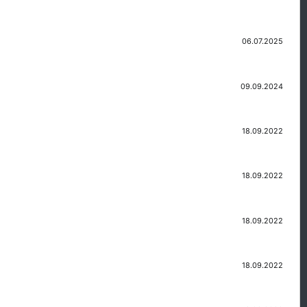
06.07.2025
09.09.2024
18.09.2022
18.09.2022
18.09.2022
18.09.2022