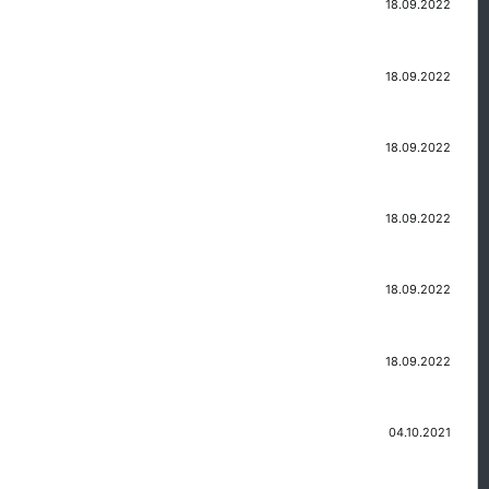
18.09.2022
18.09.2022
18.09.2022
18.09.2022
18.09.2022
18.09.2022
04.10.2021