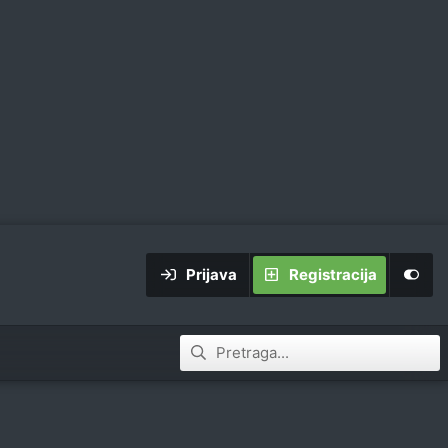
Prijava
Registracija