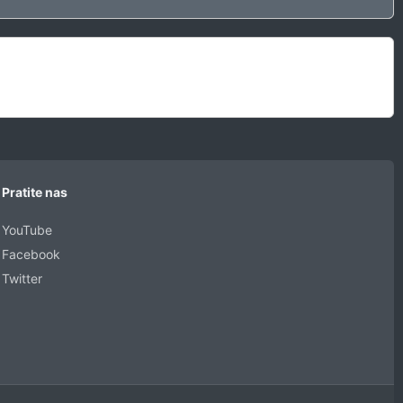
Pratite nas
YouTube
Facebook
Twitter