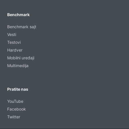
Benchmark
Benchmark sajt
Vesti
Testovi
Hardver
Mobilni uređaji
Multimedija
Pratite nas
YouTube
Facebook
Twitter