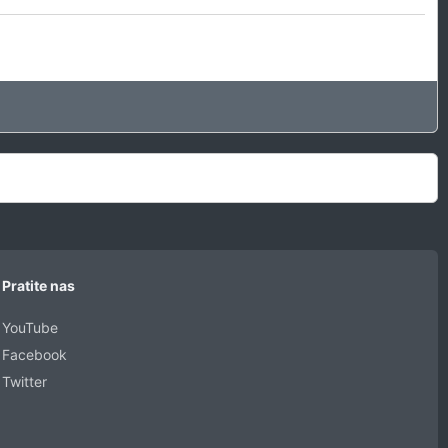
Pratite nas
YouTube
Facebook
Twitter