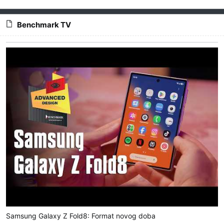
Benchmark TV
Samsung Galaxy Z Fold8: Format novog doba