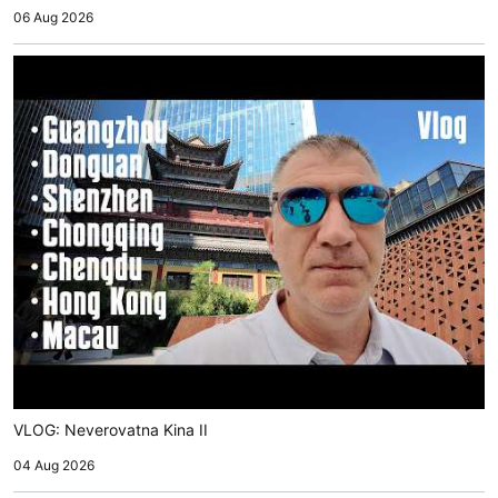
06 Aug 2026
VLOG: Neverovatna Kina II
04 Aug 2026